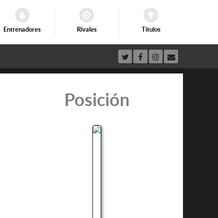
Entrenadores
Rivales
Títulos
Posición