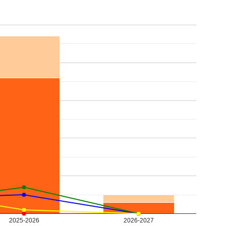
2025-2026
2026-2027