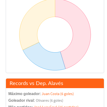
Records vs Dep. Alavés
Máximo goleador:
Juan Costa (6 goles)
Goleador rival:
Olivares (6 goles)